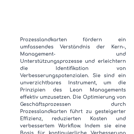
Prozesslandkarten fördern ein 
umfassendes Verständnis der Kern-, 
Management- und 
Unterstützungsprozesse und erleichtern 
die Identifikation von 
Verbesserungspotenzialen. Sie sind ein 
unverzichtbares Instrument, um die 
Prinzipien des Lean Managements 
effektiv umzusetzen. Die Optimierung von 
Geschäftsprozessen durch 
Prozesslandkarten führt zu gesteigerter 
Effizienz, reduzierten Kosten und 
verbessertem Workflow. Indem sie eine 
Basis für kontinuierliche Verbesserung 