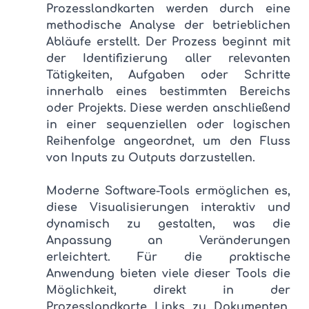
Prozesslandkarten werden durch eine 
methodische Analyse der betrieblichen 
Abläufe erstellt. Der Prozess beginnt mit 
der Identifizierung aller relevanten 
Tätigkeiten, Aufgaben oder Schritte 
innerhalb eines bestimmten Bereichs 
oder Projekts. Diese werden anschließend 
in einer sequenziellen oder logischen 
Reihenfolge angeordnet, um den Fluss 
von Inputs zu Outputs darzustellen. 
Moderne Software-Tools ermöglichen es, 
diese Visualisierungen interaktiv und 
dynamisch zu gestalten, was die 
Anpassung an Veränderungen 
erleichtert. Für die praktische 
Anwendung bieten viele dieser Tools die 
Möglichkeit, direkt in der 
Prozesslandkarte Links zu Dokumenten, 