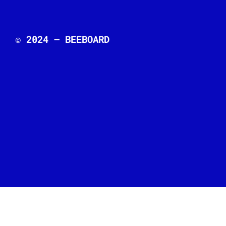
© 2024 – BEEBOARD