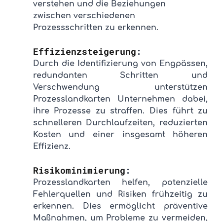
verstehen und die Beziehungen 
zwischen verschiedenen 
Prozessschritten zu erkennen
.
Effizienzsteigerung
: 
Durch die Identifizierung von Engpässen, 
redundanten Schritten und 
Verschwendung unterstützen 
Prozesslandkarten Unternehmen dabei, 
ihre Prozesse zu straffen. Dies führt zu 
schnelleren Durchlaufzeiten, reduzierten 
Kosten und einer insgesamt höheren 
Effizienz.
Risikominimierung
: 
Prozesslandkarten helfen, potenzielle 
Fehlerquellen und Risiken frühzeitig zu 
erkennen. Dies ermöglicht präventive 
Maßnahmen, um Probleme zu vermeiden, 