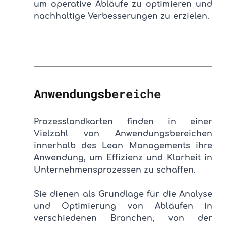
um operative Abläufe zu optimieren und 
nachhaltige Verbesserungen zu erzielen.
Anwendungsbereiche
Prozesslandkarten finden in einer 
Vielzahl von Anwendungsbereichen 
innerhalb des Lean Managements ihre 
Anwendung, um Effizienz und Klarheit in 
Unternehmensprozessen zu schaffen. 
Sie dienen als Grundlage für die Analyse 
und Optimierung von Abläufen in 
verschiedenen Branchen, von der 