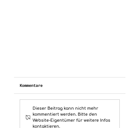
Kommentare
Dieser Beitrag kann nicht mehr
kommentiert werden. Bitte den
Website-Eigentümer für weitere Infos
kontaktieren.