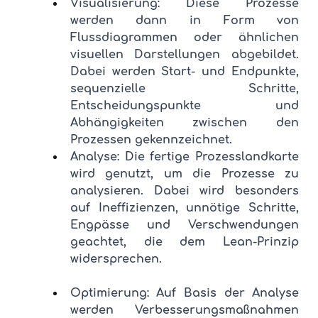
Visualisierung: Diese Prozesse 
werden dann in Form von 
Flussdiagrammen oder ähnlichen 
visuellen Darstellungen abgebildet. 
Dabei werden Start- und Endpunkte, 
sequenzielle Schritte, 
Entscheidungspunkte und 
Abhängigkeiten zwischen den 
Prozessen gekennzeichnet.
Analyse: Die fertige Prozesslandkarte 
wird genutzt, um die Prozesse zu 
analysieren. Dabei wird besonders 
auf Ineffizienzen, unnötige Schritte, 
Engpässe und Verschwendungen 
geachtet, die dem Lean-Prinzip 
widersprechen.
Optimierung: Auf Basis der Analyse 
werden Verbesserungsmaßnahmen 