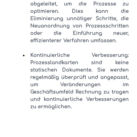
abgeleitet, um die Prozesse zu 
optimieren. Dies kann die 
Eliminierung unnötiger Schritte, die 
Neuanordnung von Prozessschritten 
oder die Einführung neuer, 
effizienterer Verfahren umfassen.
Kontinuierliche Verbesserung: 
Prozesslandkarten sind keine 
statischen Dokumente. Sie werden 
regelmäßig überprüft und angepasst, 
um Veränderungen im 
Geschäftsumfeld Rechnung zu tragen 
und kontinuierliche Verbesserungen 
zu ermöglichen.