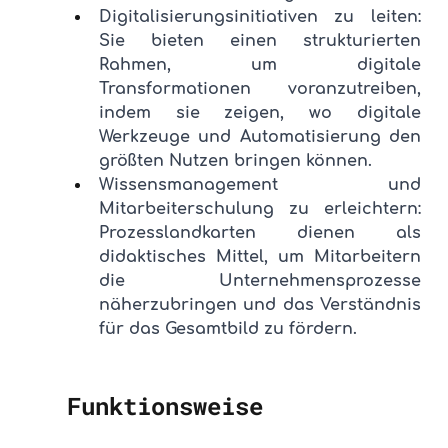
Digitalisierungsinitiativen zu leiten: 
Sie bieten einen strukturierten 
Rahmen, um digitale 
Transformationen voranzutreiben, 
indem sie zeigen, wo digitale 
Werkzeuge und Automatisierung den 
größten Nutzen bringen können.
Wissensmanagement und 
Mitarbeiterschulung zu erleichtern: 
Prozesslandkarten dienen als 
didaktisches Mittel, um Mitarbeitern 
die Unternehmensprozesse 
näherzubringen und das Verständnis 
für das Gesamtbild zu fördern.
Funktionsweise