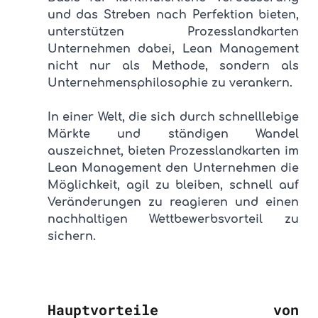
und das Streben nach Perfektion bieten, 
unterstützen Prozesslandkarten 
Unternehmen dabei, Lean Management 
nicht nur als Methode, sondern als 
Unternehmensphilosophie zu verankern.
In einer Welt, die sich durch schnelllebige 
Märkte und ständigen Wandel 
auszeichnet, bieten Prozesslandkarten im 
Lean Management den Unternehmen die 
Möglichkeit, agil zu bleiben, schnell auf 
Veränderungen zu reagieren und einen 
nachhaltigen Wettbewerbsvorteil zu 
sichern.
Hauptvorteile von 