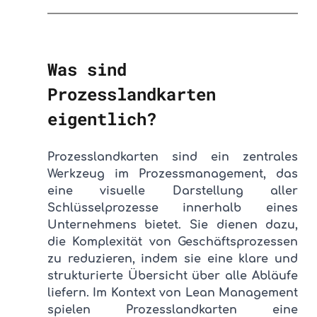
Was sind 
Prozesslandkarten 
eigentlich?
Prozesslandkarten sind ein zentrales 
Werkzeug im Prozessmanagement, das 
eine visuelle Darstellung aller 
Schlüsselprozesse innerhalb eines 
Unternehmens bietet. Sie dienen dazu, 
die Komplexität von Geschäftsprozessen 
zu reduzieren, indem sie eine klare und 
strukturierte Übersicht über alle Abläufe 
liefern. Im Kontext von Lean Management 
spielen Prozesslandkarten eine 