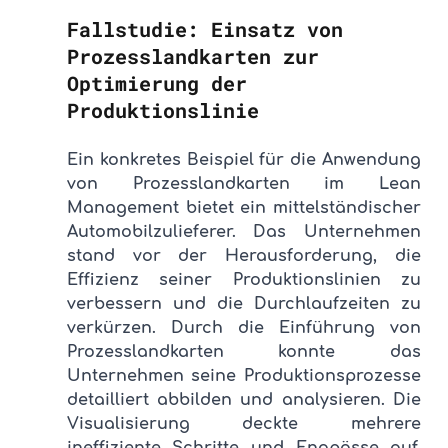
Fallstudie: Einsatz von 
Prozesslandkarten zur 
Optimierung der 
Produktionslinie
Ein konkretes Beispiel für die Anwendung 
von Prozesslandkarten im Lean 
Management bietet ein mittelständischer 
Automobilzulieferer. Das Unternehmen 
stand vor der Herausforderung, die 
Effizienz seiner Produktionslinien zu 
verbessern und die Durchlaufzeiten zu 
verkürzen. Durch die Einführung von 
Prozesslandkarten konnte das 
Unternehmen seine Produktionsprozesse 
detailliert abbilden und analysieren. Die 
Visualisierung deckte mehrere 