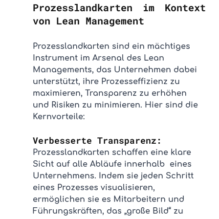
Prozesslandkarten im Kontext 
von Lean Management
Prozesslandkarten sind ein mächtiges 
Instrument im Arsenal des Lean 
Managements, das Unternehmen dabei 
unterstützt, ihre Prozesseffizienz zu 
maximieren, Transparenz zu erhöhen 
und Risiken zu minimieren. Hier sind die 
Kernvorteile:
Verbesserte Transparenz: 
Prozesslandkarten schaffen eine klare 
Sicht auf alle Abläufe innerhalb  eines 
Unternehmens. Indem sie jeden Schritt 
eines Prozesses visualisieren, 
ermöglichen sie es Mitarbeitern und 
Führungskräften, das „große Bild“ zu 