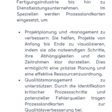
Fertigungsindustrie bis hin zu 
Dienstleistungsunternehmen. Im 
Speziellen werden Prozesslandkarten 
eingesetzt, um:
Projektplanung und -management zu 
verbessern: Sie helfen, Projekte von 
Anfang bis Ende zu visualisieren, 
indem sie alle notwendigen Schritte, 
ihre Abhängigkeiten und den 
Zeitrahmen klar darstellen. Dies 
ermöglicht eine präzise Planung und 
eine effektive Ressourcenzuordnung.
Qualitätsmanagement zu 
unterstützen: Durch die Identifikation 
kritischer Prozessschritte und 
potenzieller Fehlerquellen tragen 
Prozesslandkarten zur 
Qualitätsverbesserung bei.