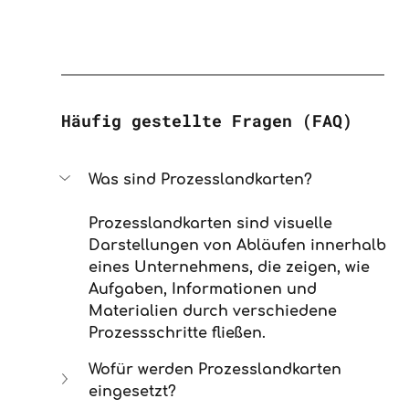
Häufig gestellte Fragen (FAQ)
Was sind Prozesslandkarten?
Prozesslandkarten sind visuelle 
Darstellungen von Abläufen innerhalb 
eines Unternehmens, die zeigen, wie 
Aufgaben, Informationen und 
Materialien durch verschiedene 
Prozessschritte fließen.
Wofür werden Prozesslandkarten 
eingesetzt?