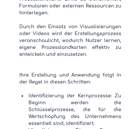
Formularen oder externen Ressourcen zu 
hinterlegen. 
Durch den Einsatz von Visualisierungen 
oder Videos wird der Erstellungsprozess 
veranschaulicht, wodurch Nutzer lernen, 
eigene Prozesslandkarten effektiv zu 
entwickeln und einzusetzen.
Ihre Erstellung und Anwendung folgt in 
der Regel in diesen Schritten:
Identifizierung der Kernprozesse: Zu 
Beginn werden die 
Schlüsselprozesse, die für die 
Wertschöpfung des Unternehmens 
essentiell sind, identifiziert.