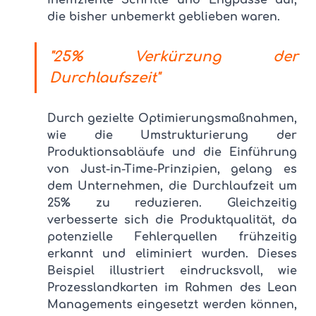
ineffiziente Schritte und Engpässe auf, 
die bisher unbemerkt geblieben waren.
"25% Verkürzung der 
Durchlaufszeit"
Durch gezielte Optimierungsmaßnahmen, 
wie die Umstrukturierung der 
Produktionsabläufe und die Einführung 
von Just-in-Time-Prinzipien, gelang es 
dem Unternehmen, die Durchlaufzeit um 
25% zu reduzieren. Gleichzeitig 
verbesserte sich die Produktqualität, da 
potenzielle Fehlerquellen frühzeitig 
erkannt und eliminiert wurden. Dieses 
Beispiel illustriert eindrucksvoll, wie 
Prozesslandkarten im Rahmen des Lean 
Managements eingesetzt werden können, 