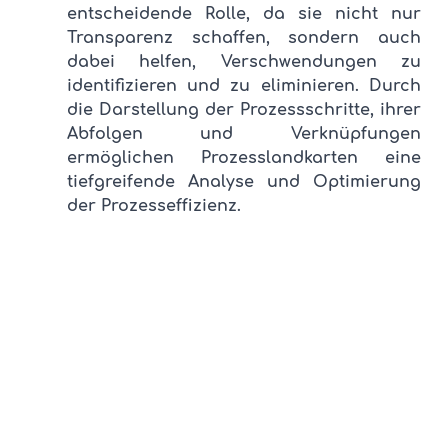
entscheidende Rolle, da sie nicht nur 
Transparenz schaffen, sondern auch 
dabei helfen, Verschwendungen zu 
identifizieren und zu eliminieren. Durch 
die Darstellung der Prozessschritte, ihrer 
Abfolgen und Verknüpfungen 
ermöglichen Prozesslandkarten eine 
tiefgreifende Analyse und Optimierung 
der Prozesseffizienz.