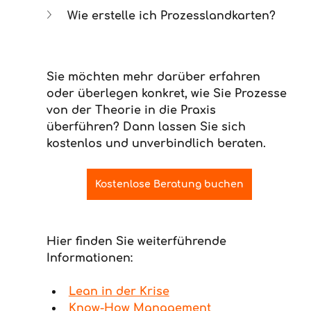
Wie erstelle ich Prozesslandkarten?
Sie möchten mehr darüber erfahren 
oder überlegen konkret, wie Sie Prozesse 
von der Theorie in die Praxis 
überführen? Dann lassen Sie sich 
kostenlos und unverbindlich beraten.
Kostenlose Beratung buchen
Hier finden Sie weiterführende 
Informationen:
Lean in der Krise
Know-How Management