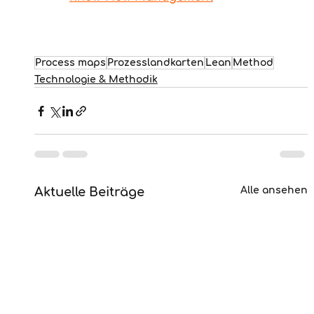
Process maps
Prozesslandkarten
Lean
Method
Technologie & Methodik
Aktuelle Beiträge
Alle ansehen