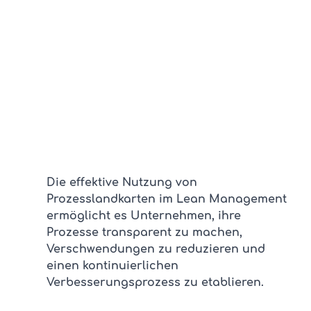
Die effektive Nutzung von 
Prozesslandkarten im Lean Management 
ermöglicht es Unternehmen, ihre 
Prozesse transparent zu machen, 
Verschwendungen zu reduzieren und 
einen kontinuierlichen 
Verbesserungsprozess zu etablieren.