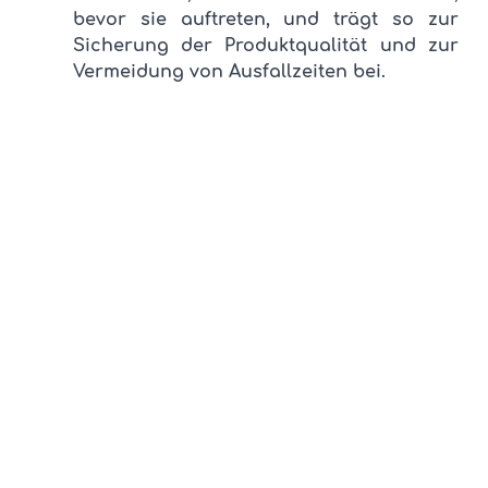
bevor sie auftreten, und trägt so zur 
Sicherung der Produktqualität und zur 
Vermeidung von Ausfallzeiten bei.