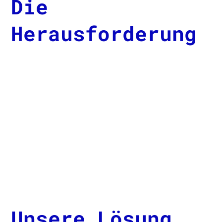
Die
Herausforderung
Unsere Lösung