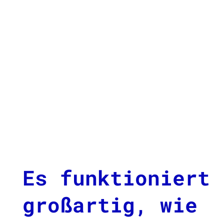
Es funktioniert
großartig, wie