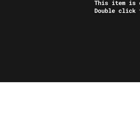
​This item is
Double click 