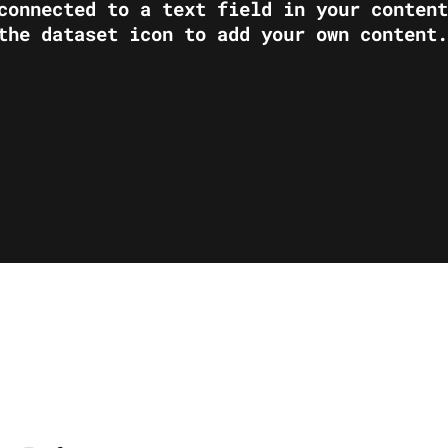
 connected to a text field in your conten
the dataset icon to add your own content