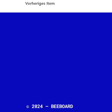
Vorheriges Item
© 2024 – BEEBOARD