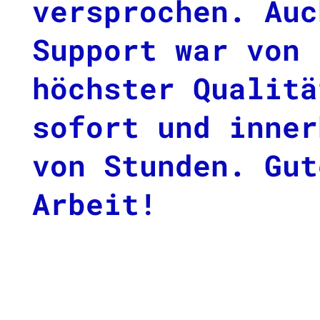
versprochen. Auc
Support war von
höchster Qualitä
sofort und inner
von Stunden. Gut
Arbeit!