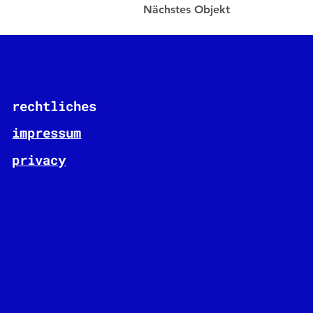
Nächstes Objekt
rechtliches
impressum
privacy